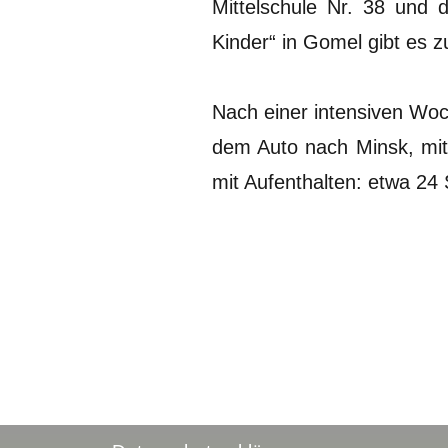
Mittelschule Nr. 38 und
Kinder“ in Gomel gibt es z
Nach einer intensiven Wo
dem Auto nach Minsk, mit
mit Aufenthalten: etwa 24