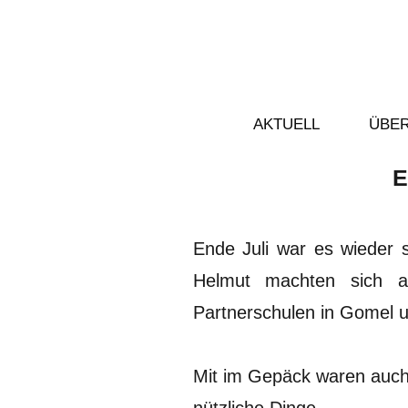
AKTUELL
ÜBER
E
Ende Juli war es wieder 
Helmut machten sich a
Partnerschulen in Gomel 
Mit im Gepäck waren auch 