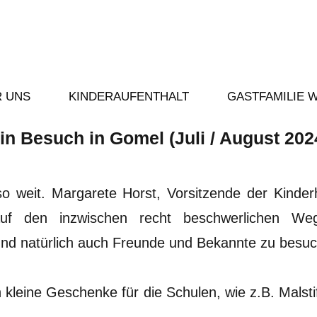
 UNS
KINDERAUFENTHALT
GASTFAMILIE 
in Besuch in Gomel (Juli / August 202
so weit. Margarete Horst, Vorsitzende der Kinder
uf den inzwischen recht beschwerlichen W
und natürlich auch Freunde und Bekannte zu besu
kleine Geschenke für die Schulen, wie z.B. Malstif