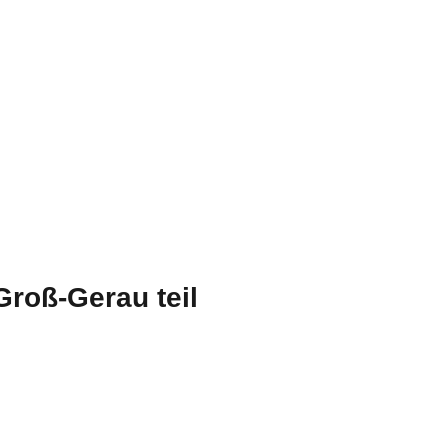
Groß-Gerau teil