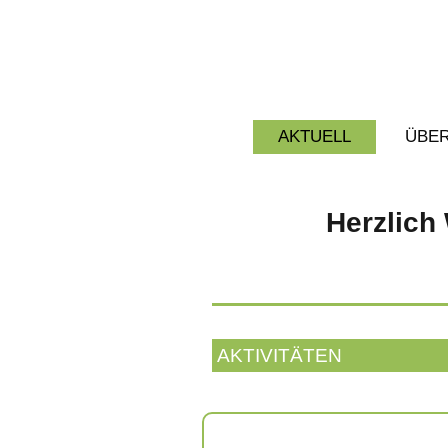
AKTUELL
ÜBER
Herzlich
AKTIVITÄTEN