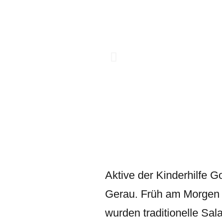
Aktive der Kinderhilfe G
Gerau. Früh am Morgen 
wurden traditionelle Sal