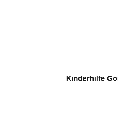
Kinderhilfe Go