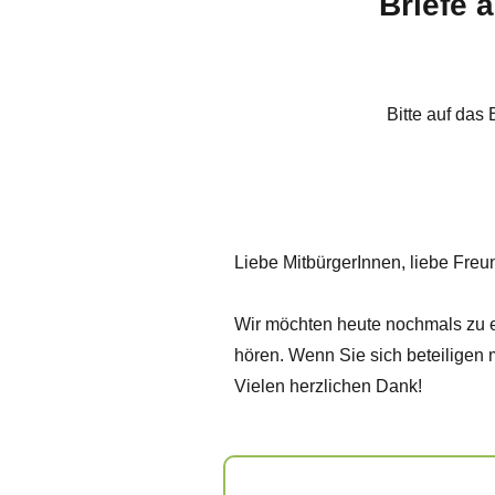
Briefe 
Bitte auf das 
Liebe MitbürgerInnen, liebe Freu
Wir möchten heute nochmals zu e
hören. Wenn Sie sich beteiligen m
Vielen herzlichen Dank!