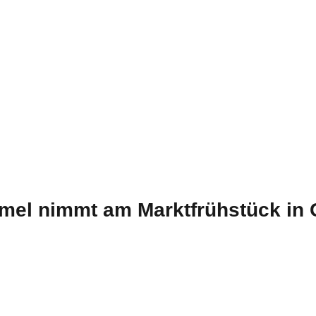
mel nimmt am Marktfrühstück in 