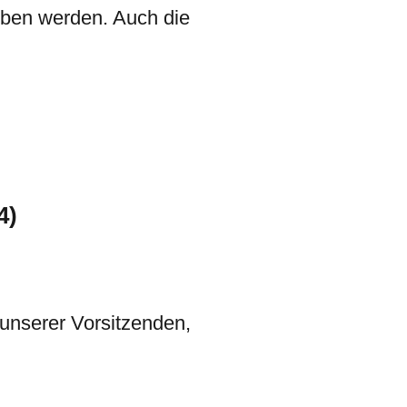
rben werden. Auch die
4)
unserer Vorsitzenden,