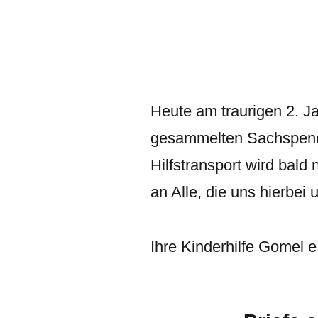
Heute am traurigen 2. Ja
gesammelten Sachspende
Hilfstransport wird bald
an Alle, die uns hierbei
Ihre Kinderhilfe Gomel e