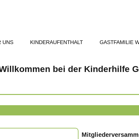
 UNS
KINDERAUFENTHALT
GASTFAMILIE 
 Willkommen bei der Kinderhilfe G
Mitgliederversamml